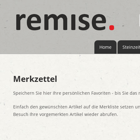
Home
Steinzei
Merkzettel
Speichern Sie hier Ihre persönlichen Favoriten - bis Sie das
Einfach den gewünschten Artikel auf die Merkliste setzen u
Besuch Ihre vorgemerkten Artikel wieder abrufen.