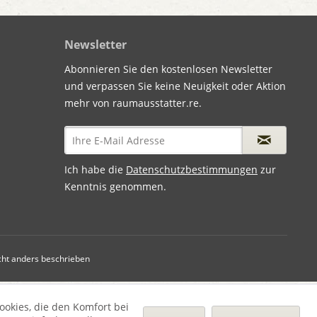
Newsletter
Abonnieren Sie den kostenlosen Newsletter
und verpassen Sie keine Neuigkeit oder Aktion
mehr von raumausstatter.re.
Ich habe die
Datenschutzbestimmungen
zur
Kenntnis genommen.
ht anders beschrieben
ookies, die den Komfort bei